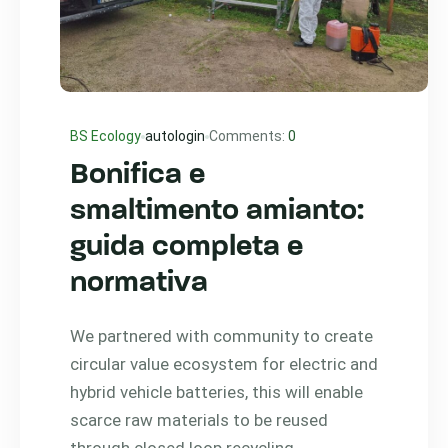
BS Ecology
autologin
Comments:
0
Bonifica e
smaltimento amianto:
guida completa e
normativa
We partnered with community to create
circular value ecosystem for electric and
hybrid vehicle batteries, this will enable
scarce raw materials to be reused