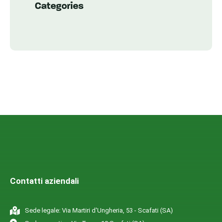
Categories
Contatti aziendali
Sede legale: Via Martiri d'Ungheria, 53 - Scafati (SA)