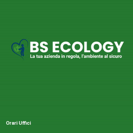
Orari Uffici