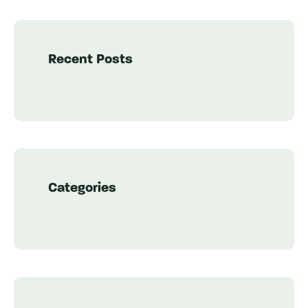
Recent Posts
Categories