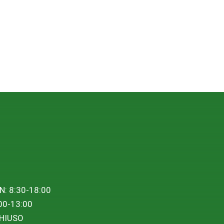
N: 8:30-18:00
00-13:00
HIUSO