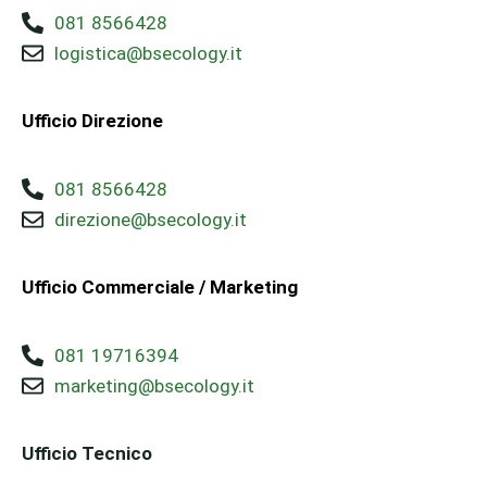
081 8566428
logistica@bsecology.it
Ufficio Direzione
081 8566428
direzione@bsecology.it
Ufficio Commerciale / Marketing
081 19716394
marketing@bsecology.it
Ufficio Tecnico