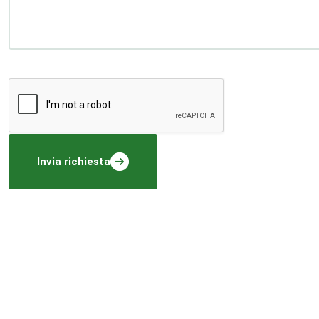
Invia richiesta