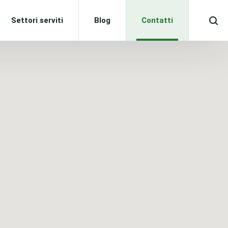
Settori serviti
Blog
Contatti