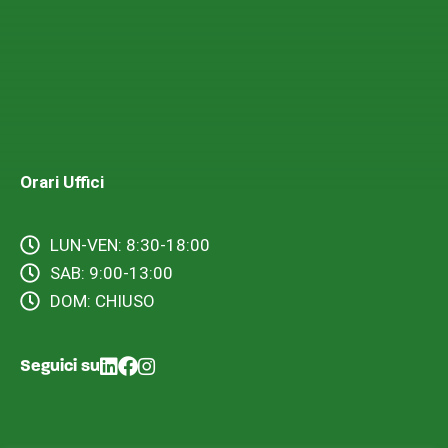
Orari Uffici
LUN-VEN: 8:30-18:00
SAB: 9:00-13:00
DOM: CHIUSO
Seguici su