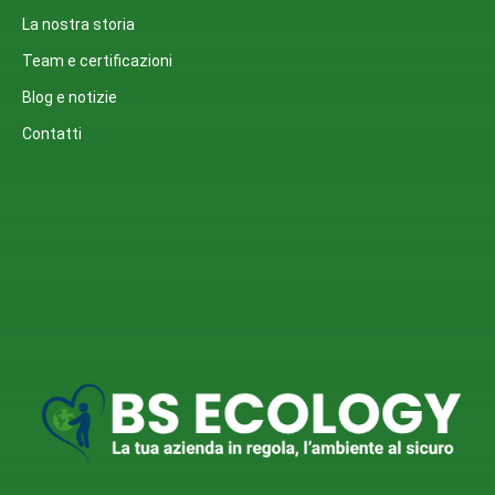
La nostra storia
Team e certificazioni
Blog e notizie
Contatti