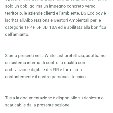
solo un obbligo, ma un impegno concreto verso il
territorio, le aziende clienti e l’ambiente. BS Ecology è
iscritta all'Albo Nazionale Gestori Ambientali per le
categorie 1F, 4F, 5F, 8D, 10A ed è abilitata alla bonifica
dell’amianto.
Siamo presenti nella White List prefettizia, adottiamo
un sistema interno di controllo qualità con
archiviazione digitale dei FIR e formiamo
costantemente il nostro personale tecnico.
Tutta la documentazione è disponibile su richiesta o
scaricabile dalla presente sezione.