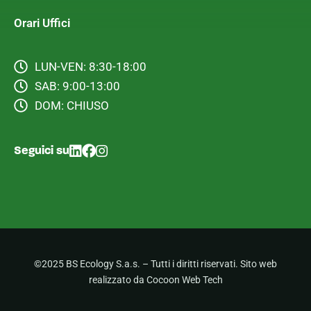
Orari Uffici
LUN-VEN: 8:30-18:00
SAB: 9:00-13:00
DOM: CHIUSO
Seguici su
©2025 BS Ecology S.a.s. – Tutti i diritti riservati. Sito web
realizzato da Cocoon Web Tech