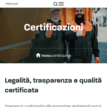
Certificazioni
Home
Certificazioni
Legalità, trasparenza e qualità
certificata
Operare in conformità alle normative ambientali non è