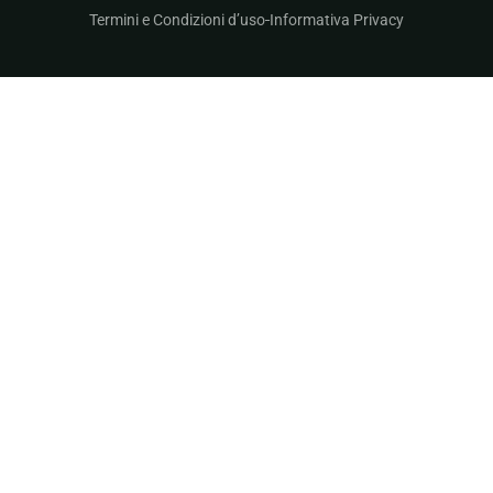
Termini e Condizioni d’uso
Informativa Privacy